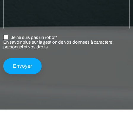
Je ne suis pas un robot*
En savoir plus sur la gestion de vos données à caractère
personnel et vos droits
Envoyer