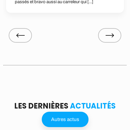
assés et bravo aussi au carreleur qui [...]
LES DERNIÈRES
ACTUALITÉS
Autres actus