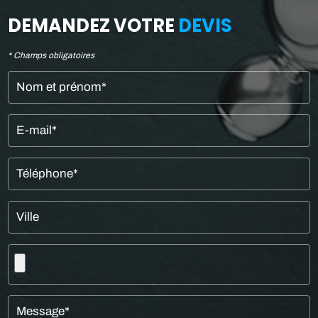
DEMANDEZ VOTRE
DEVIS
* Champs obligatoires
Nom et prénom*
E-mail*
Téléphone*
Ville
Message*