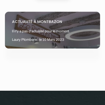
ACTUALITÉ À MONTBAZON
Il n'y a pas d'actualité pour le moment.
Laury Plomberie,
le 10 Mars 2023