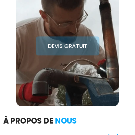
DEVIS GRATUIT
À PROPOS DE
NOUS