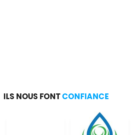
ILS NOUS FONT
CONFIANCE