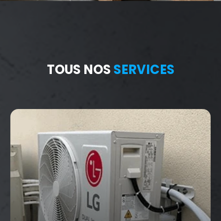
TOUS NOS
SERVICES