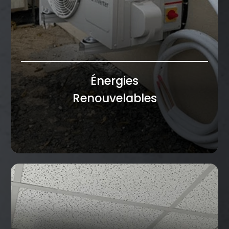
Énergies
Renouvelables