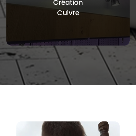
Création
Cuivre