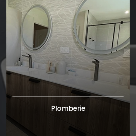
Plomberie