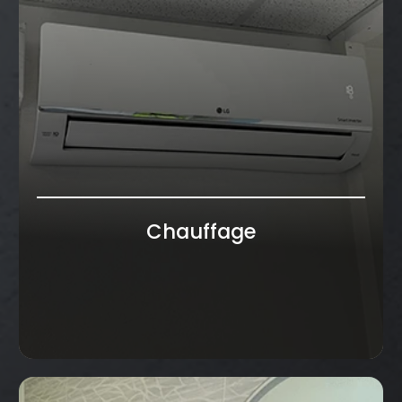
Chauffage